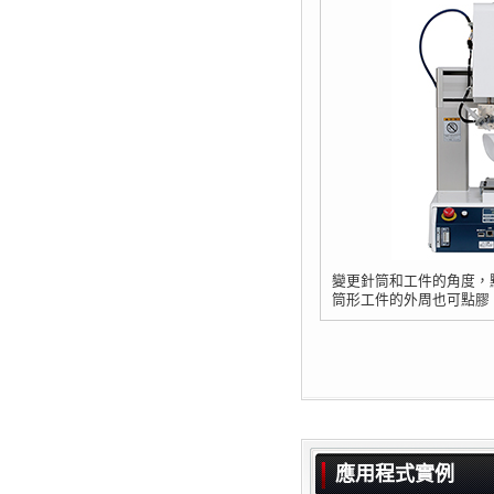
變更針筒和工件的角度，
筒形工件的外周也可點膠
應用程式實例