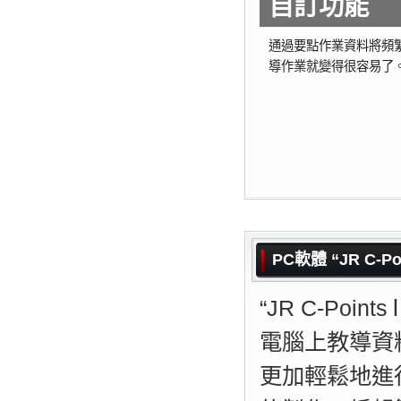
自訂功能
通過要點作業資料將頻
導作業就變得很容易了
PC軟體 “JR C-P
“JR C-Po
電腦上教導資
更加輕鬆地進行