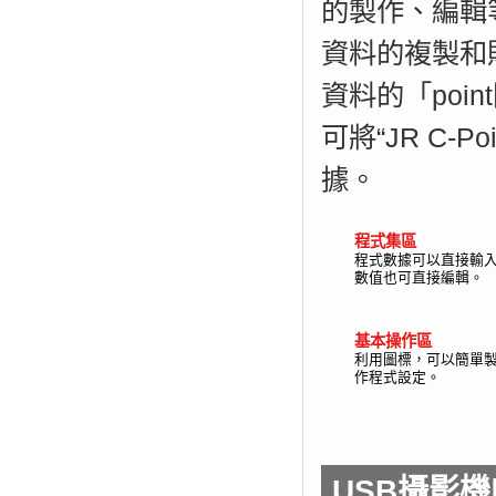
的製作、編輯
資料的複製和
資料的「poi
可將“JR C-P
據。
程式集區
程式數據可以直接輸
數值也可直接編輯。
基本操作區
利用圖標，可以簡單
作程式設定。
USB攝影