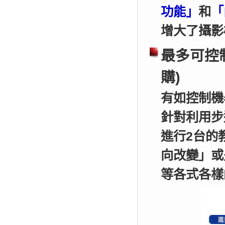
功能」
和
「
增大了攝影
最多可控
購)
有如控制機
針對利用步
進行2台的
向改變」或
等各式各樣