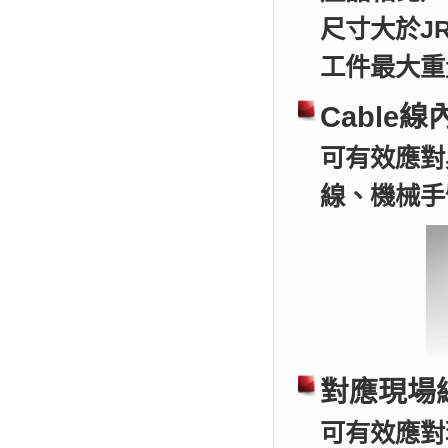
尺寸大於JR
工件最大重
Cable線
可有效應對
線、機械手
對應現場
可有效應對