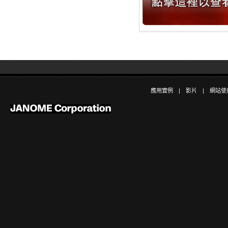
應用實例
|
影片
|
網站使