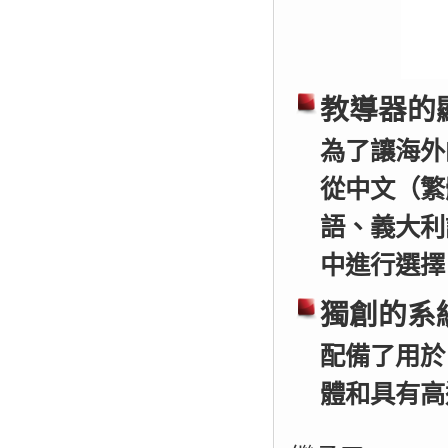
教導器的
為了讓海外
從中文（繁
語、義大利
中進行選擇
獨創的系
配備了用於
體和具有高