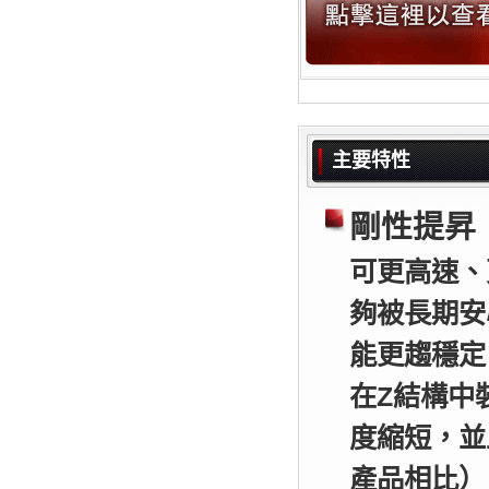
主要特性
剛性提昇
可更高速、
夠被長期安
能更趨穩定
在Z結構中
度縮短，並
產品相比）