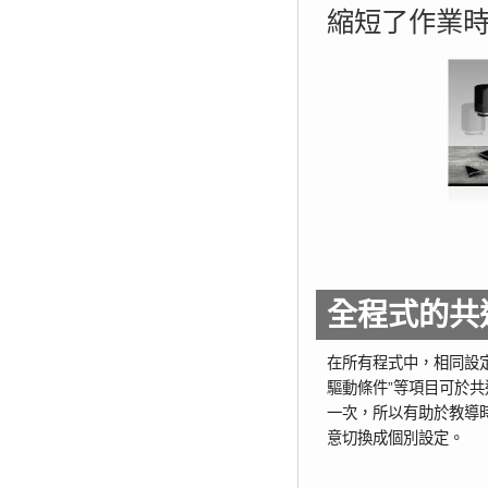
縮短了作業
全程式的共
在所有程式中，相同設定較
驅動條件”等項目可於
一次，所以有助於教導
意切換成個別設定。