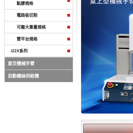
點膠規格
電路板切割
可搬大重量規格
雙平台規格
i22X系列
直交機械手臂
自動螺絲供給機