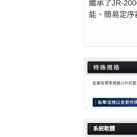
繼承了JR-2
能、簡易定序
如果有標準規格以外的要
系統軟體