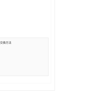
k 交換方法