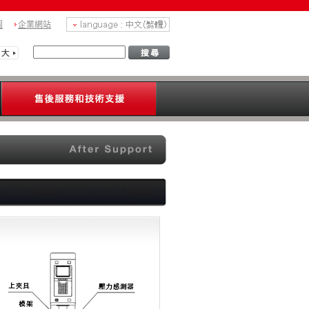
圖
企業網站