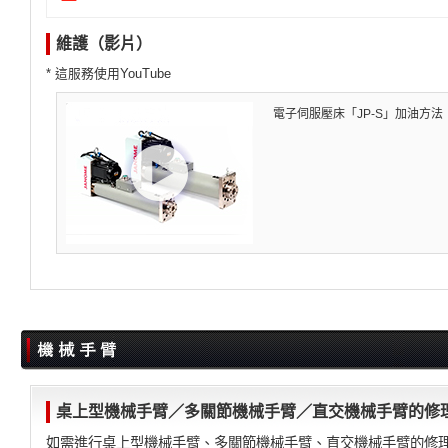
維護（影片）
* 這服務使用YouTube
電子伺服壓床「JP-S」加油方法
桌上型機械手臂／多關節機械手臂／直交機械手臂的修
如需進行桌上型機械手臂、多關節機械手臂、直交機械手臂的修