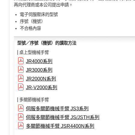
再向代理商或本公司提出申請。
電子伺服壓床的型號
序號（機號）
不合格內容
型號／序號（機號）的讀取方法
桌上型機械手臂
JR4000系列
JR3000系列
JR2000N系列
JR-V2000系列
多關節機械手臂
伺服多關節機械手臂 JS3系列
伺服多關節機械手臂 JS/JSTH系列
多關節機械手臂 JSR4400N系列