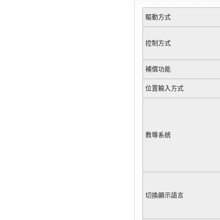
驅動方式
控制方式
補償功能
位置輸入方式
教導系統
切換顯示語言