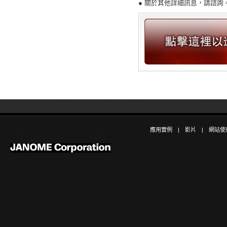
● 關於其他詳細訊息，請諮詢
應用實例
|
影片
|
網站使