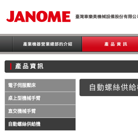
產品資訊
電子伺服壓床
自動螺絲供給
桌上型機械手臂
直交機械手臂
自動螺絲供給機