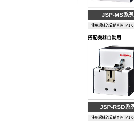
JSP-MS系
使用螺絲的公稱直徑: M1.0
搭配機器自動用
JSP-RSD系
使用螺絲的公稱直徑: M1.0