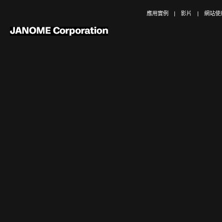
應用實例
|
影片
|
網站使