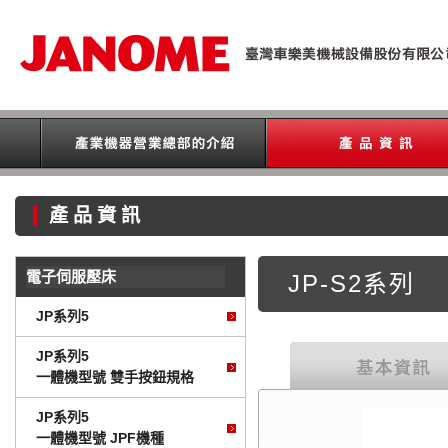
產品資訊
電子伺服壓床
JP-S2系列
JP系列5
JP系列5
一體機型號 雙手按鈕規格
JP系列5
一體機型號 JPF機種