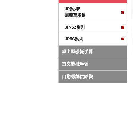
JP系列5
無塵室規格
JP-S2系列
JP5S系列
桌上型機械手臂
直交機械手臂
自動螺絲供給機