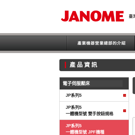
產品資訊
電子伺服壓床
JP系列5
JP系列5
一體機型號 雙手按鈕規格
JP系列5
一體機型號 JPF機種