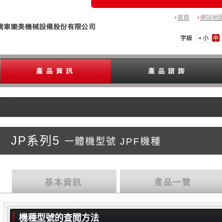
首頁
網站地
JP系列5
一體機型號 JPF機種
機種型號的查閲方法