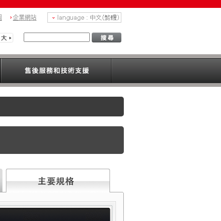
圖
企業網站