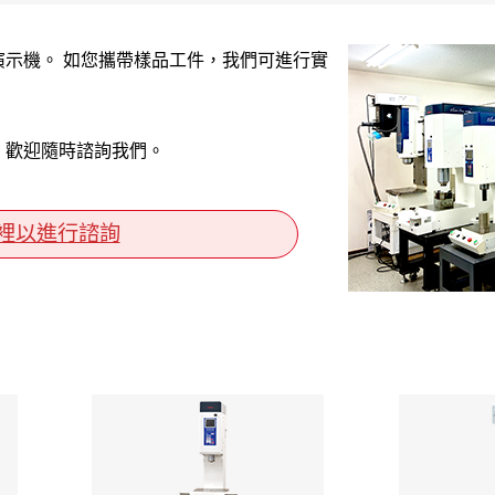
示機。 如您攜帶樣品工件，我們可進行實
，歡迎隨時諮詢我們。
裡以進行諮詢