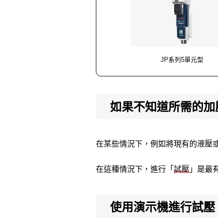
JP系列5單元型
如果不知道所需的加
在某些情況下，例如將現有的液壓
在這種情況下，進行「
試壓
」是最
使用演示機進行試壓