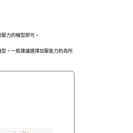
需壓力的機型即可。
機型。一般建議選擇加壓能力約為所