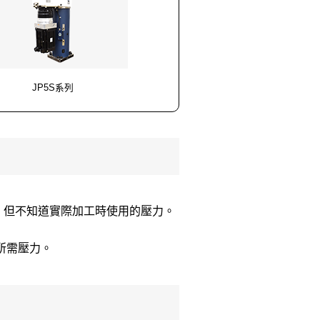
JP5S系列
，但不知道實際加工時使用的壓力。
所需壓力。