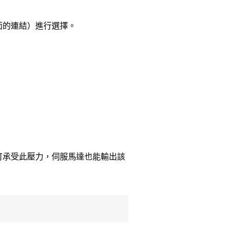
面的連結）進行選擇。
可承受此壓力，伺服馬達也能輸出該