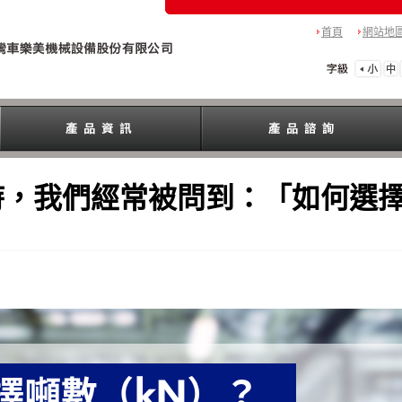
首頁
網站地
，我們經常被問到：「如何選擇