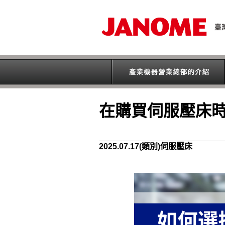
在購買伺服壓床時
2025.07.17
(類別)伺服壓床